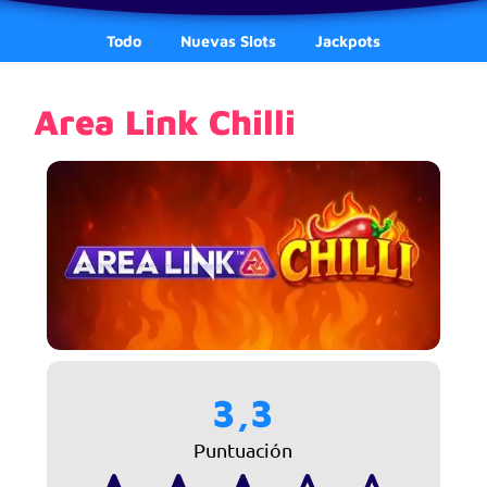
Todo
Nuevas Slots
Jackpots
Area Link Chilli
3,3
Puntuación