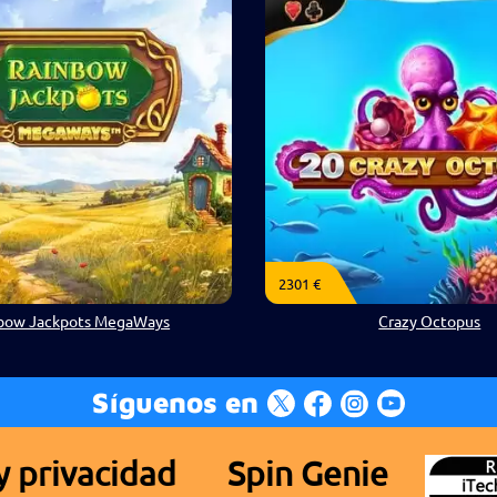
2301 €
bow Jackpots MegaWays
Crazy Octopus
Síguenos en
y privacidad
Spin Genie