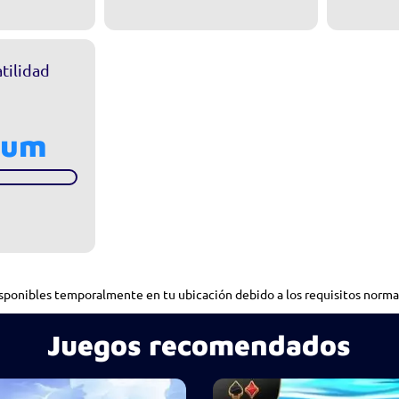
tilidad
ium
sponibles temporalmente en tu ubicación debido a los requisitos normat
Juegos recomendados