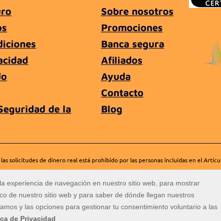
uro
Sobre nosotros
os
Promociones
diciones
Banca segura
vacidad
Afiliados
do
Ayuda
Contacto
Seguridad de la
Blog