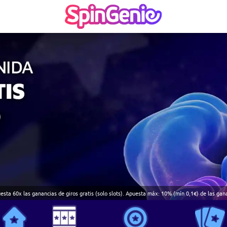
sta 60x las ganancias de giros gratis (solo slots). Apuesta máx: 10% (mín 0,1€) de las ganan