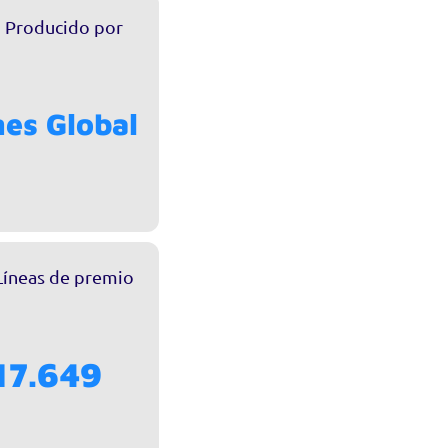
Producido por
es Global
Líneas de premio
17.649