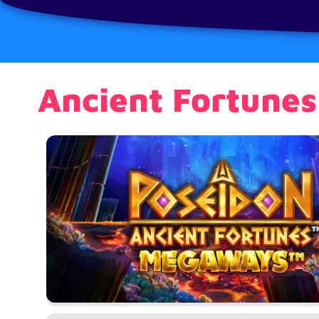
Ancient Fortune