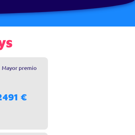
ys
Mayor premio
2491 €