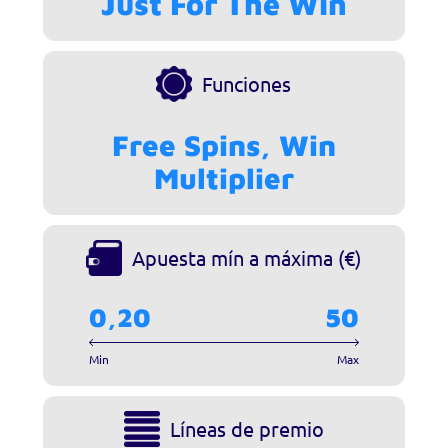
Just For The Win
Funciones
Free Spins, Win
Multiplier
Apuesta mín a máxima (€)
0,20
50
Min
Max
Líneas de premio