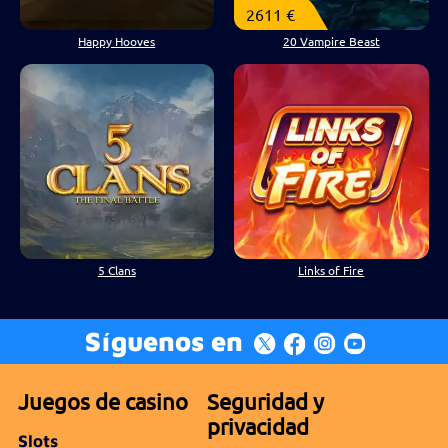
2611 €
Happy Hooves
20 Vampire Beast
5 Clans
Links of Fire
Síguenos en
Juegos de casino
Seguridad y
privacidad
Slots