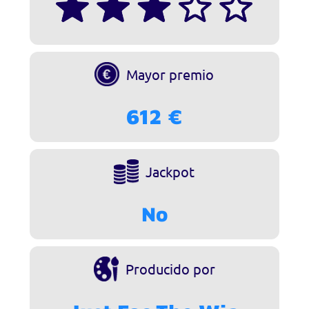
Mayor premio
612 €
Jackpot
No
Producido por