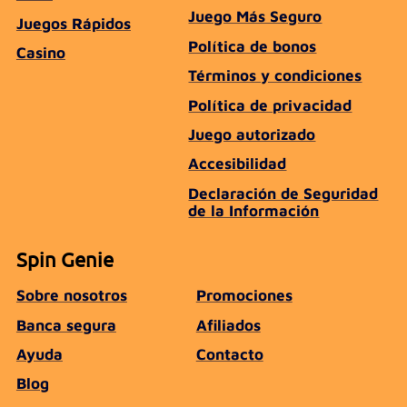
Juego Más Seguro
Juegos Rápidos
Política de bonos
Casino
Términos y condiciones
Política de privacidad
Juego autorizado
Accesibilidad
Declaración de Seguridad
de la Información
Spin Genie
Sobre nosotros
Promociones
Banca segura
Afiliados
Ayuda
Contacto
Blog