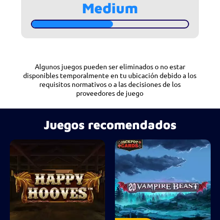
Medium
Algunos juegos pueden ser eliminados o no estar
disponibles temporalmente en tu ubicación debido a los
requisitos normativos o a las decisiones de los
proveedores de juego
Juegos recomendados