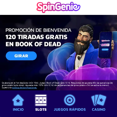
Se abona en el 1er depósito (mín 10€). Juego: Book of Dead. Giro: 0,1€. Requisitos de apuesta 60x las ganancias de
giros gratis (solo slots). Apuesta máx: 10% (mín 0,1€) de las ganancias del giros gratis o 5€ (se aplica la menor).
Sujeto a la
política de bonificaciones.
INICIO
SLOTS
JUEGOS RÁPIDOS
CASINO