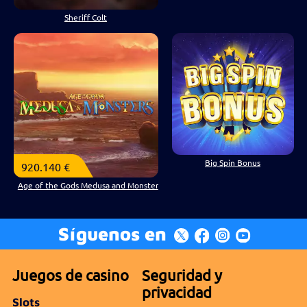
Sheriff Colt
Big Spin Bonus
920.140 €
Age of the Gods Medusa and Monsters
Síguenos en
Juegos de casino
Seguridad y
privacidad
Slots