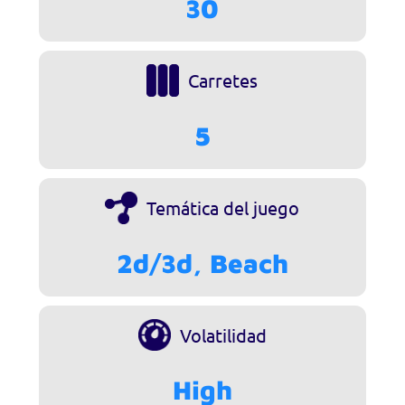
30
Carretes
5
Temática del juego
2d/3d, Beach
Volatilidad
High