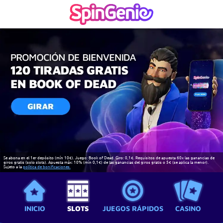
Se abona en el 1er depósito (mín 10€). Juego: Book of Dead. Giro: 0,1€. Requisitos de apuesta 60x las ganancias de
giros gratis (solo slots). Apuesta máx: 10% (mín 0,1€) de las ganancias del giros gratis o 5€ (se aplica la menor).
Sujeto a la
política de bonificaciones.
INICIO
SLOTS
JUEGOS RÁPIDOS
CASINO