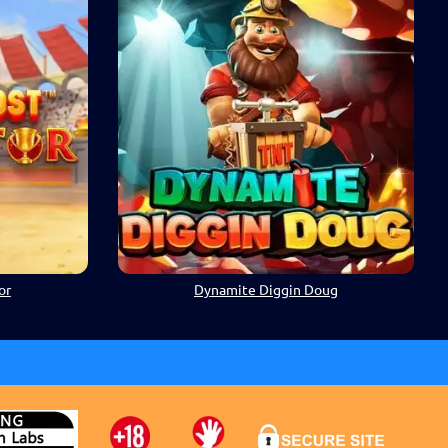
or
Dynamite Diggin Doug