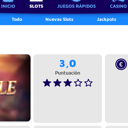
INICIO
SLOTS
JUEGOS RÁPIDOS
CASINO
Todo
Nuevas Slots
Jackpots
3,0
Puntuación