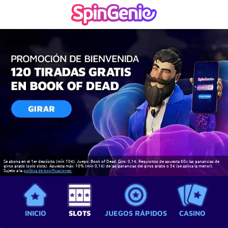
Se abona en el 1er depósito (mín 10€). Juego: Book of Dead. Giro: 0,1€. Requisitos de apuesta 60x las ganancias de
giros gratis (solo slots). Apuesta máx: 10% (mín 0,1€) de las ganancias del giros gratis o 5€ (se aplica la menor).
Sujeto a la
política de bonificaciones.
INICIO
SLOTS
JUEGOS RÁPIDOS
CASINO