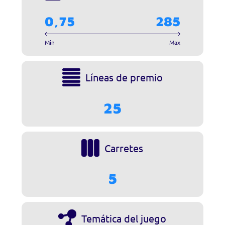
0,75
285
Min
Max
Líneas de premio
25
Carretes
5
Temática del juego