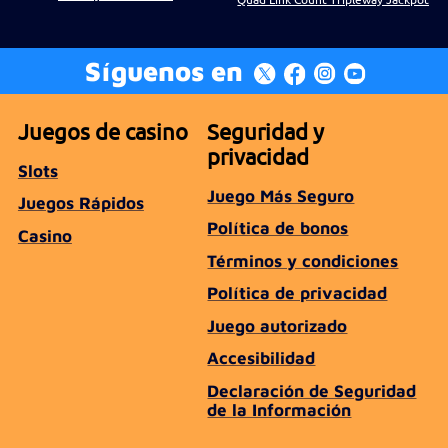
Síguenos en
Juegos de casino
Seguridad y
privacidad
Slots
Juego Más Seguro
Juegos Rápidos
Política de bonos
Casino
Términos y condiciones
Política de privacidad
Juego autorizado
Accesibilidad
Declaración de Seguridad
de la Información