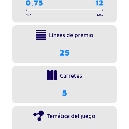
0,75
12
Min
Max
Líneas de premio
25
Carretes
5
Temática del juego