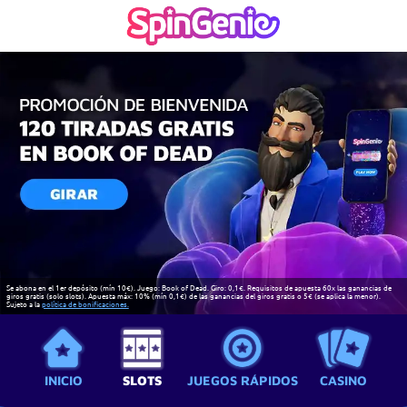
Se abona en el 1er depósito (mín 10€). Juego: Book of Dead. Giro: 0,1€. Requisitos de apuesta 60x las ganancias de
giros gratis (solo slots). Apuesta máx: 10% (mín 0,1€) de las ganancias del giros gratis o 5€ (se aplica la menor).
Sujeto a la
política de bonificaciones.
INICIO
SLOTS
JUEGOS RÁPIDOS
CASINO