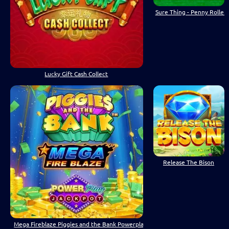
Sure Thing - Penny Roller
Lucky Gift Cash Collect
Release The Bison
Mega Fireblaze Piggies and the Bank Powerplay