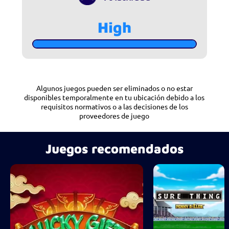
High
Algunos juegos pueden ser eliminados o no estar
disponibles temporalmente en tu ubicación debido a los
requisitos normativos o a las decisiones de los
proveedores de juego
Juegos recomendados