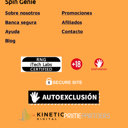
Spin Genie
Sobre nosotros
Promociones
Banca segura
Afiliados
Ayuda
Contacto
Blog