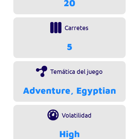
20
Carretes
5
Temática del juego
Adventure, Egyptian
Volatilidad
High