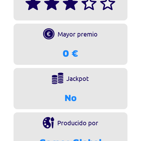
Mayor premio
0 €
Jackpot
No
Producido por