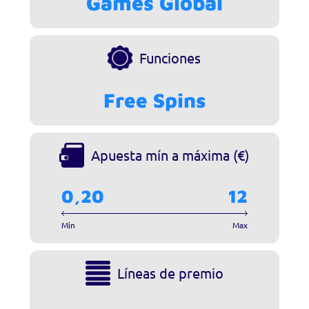
Games Global
Funciones
Free Spins
Apuesta mín a máxima (€)
0,20
12
Min
Max
Líneas de premio