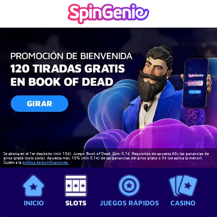
Se abona en el 1er depósito (mín 10€). Juego: Book of Dead. Giro: 0,1€. Requisitos de apuesta 60x las ganancias de
giros gratis (solo slots). Apuesta máx: 10% (mín 0,1€) de las ganancias del giros gratis o 5€ (se aplica la menor).
Sujeto a la
política de bonificaciones.
INICIO
SLOTS
JUEGOS RÁPIDOS
CASINO