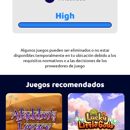
High
Algunos juegos pueden ser eliminados o no estar
disponibles temporalmente en tu ubicación debido a los
requisitos normativos o a las decisiones de los
proveedores de juego
Juegos recomendados