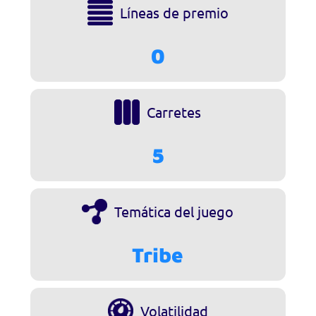
Líneas de premio
0
Carretes
5
Temática del juego
Tribe
Volatilidad