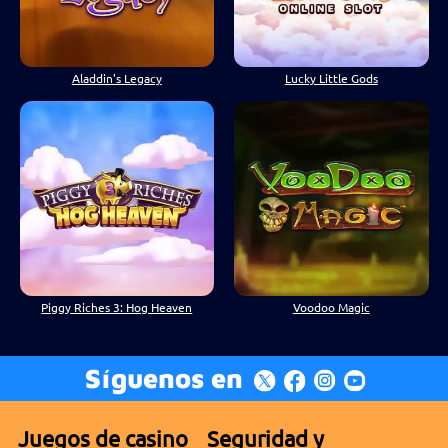
Aladdin's Legacy
Lucky Little Gods
Piggy Riches 3: Hog Heaven
Voodoo Magic
Síguenos en
Juegos de casino
Seguridad y