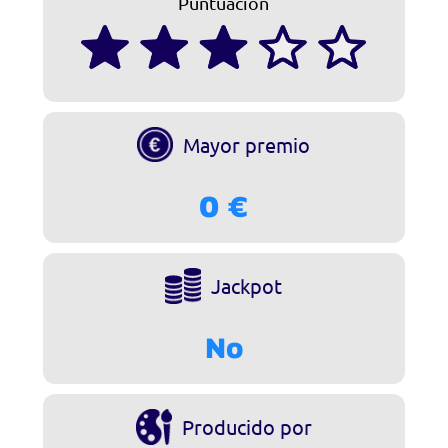
Puntuación
Mayor premio
0 €
Jackpot
No
Producido por