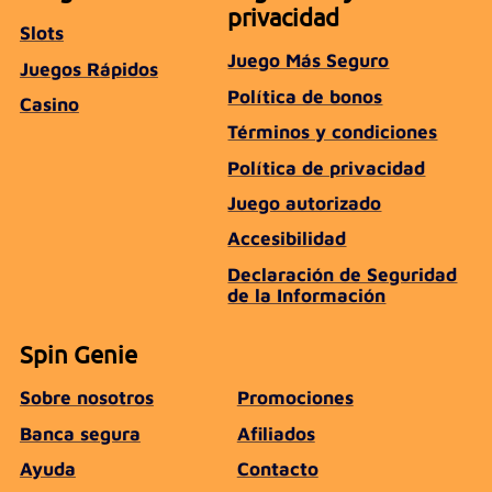
privacidad
Slots
Juego Más Seguro
Juegos Rápidos
Política de bonos
Casino
Términos y condiciones
Política de privacidad
Juego autorizado
Accesibilidad
Declaración de Seguridad
de la Información
Spin Genie
Sobre nosotros
Promociones
Banca segura
Afiliados
Ayuda
Contacto