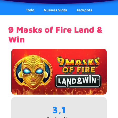
Todo
Nuevas Slots
Jackpots
9 Masks of Fire Land &
Win
3,1