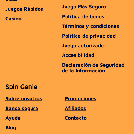
Juego Más Seguro
Juegos Rápidos
Política de bonos
Casino
Términos y condiciones
Política de privacidad
Juego autorizado
Accesibilidad
Declaración de Seguridad
de la Información
Spin Genie
Sobre nosotros
Promociones
Banca segura
Afiliados
Ayuda
Contacto
Blog