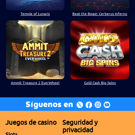
Temple of Lunaris
Beat the Beast: Cerberus Inferno
Ammit Treasure 2 EverWheel
Gold Cash Big Spins
Síguenos en
Juegos de casino
Seguridad y
privacidad
Slots