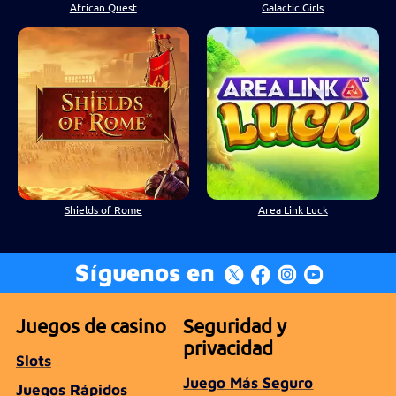
African Quest
Galactic Girls
Shields of Rome
Area Link Luck
Síguenos en
Juegos de casino
Seguridad y
privacidad
Slots
Juego Más Seguro
Juegos Rápidos