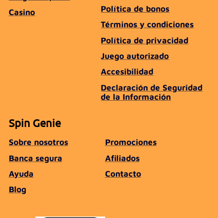
Política de bonos
Casino
Términos y condiciones
Política de privacidad
Juego autorizado
Accesibilidad
Declaración de Seguridad
de la Información
Spin Genie
Sobre nosotros
Promociones
Banca segura
Afiliados
Ayuda
Contacto
Blog