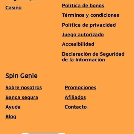
Política de bonos
Casino
Términos y condiciones
Política de privacidad
Juego autorizado
Accesibilidad
Declaración de Seguridad
de la Información
Spin Genie
Sobre nosotros
Promociones
Banca segura
Afiliados
Ayuda
Contacto
Blog