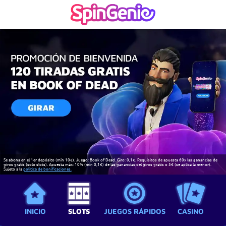
Se abona en el 1er depósito (mín 10€). Juego: Book of Dead. Giro: 0,1€. Requisitos de apuesta 60x las ganancias de
giros gratis (solo slots). Apuesta máx: 10% (mín 0,1€) de las ganancias del giros gratis o 5€ (se aplica la menor).
Sujeto a la
política de bonificaciones.
INICIO
SLOTS
JUEGOS RÁPIDOS
CASINO