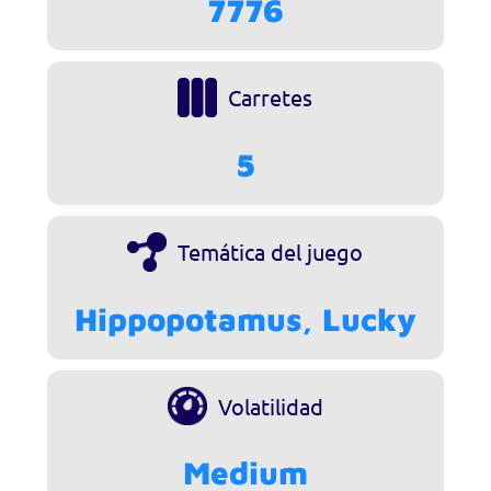
7776
Carretes
5
Temática del juego
Hippopotamus, Lucky
Volatilidad
Medium