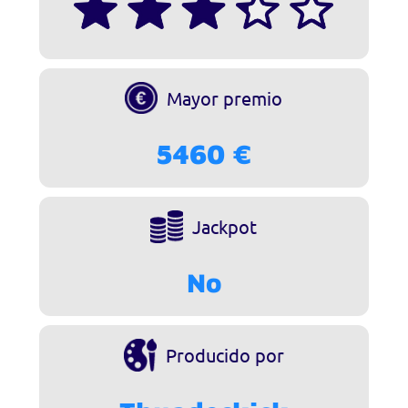
Mayor premio
5460 €
Jackpot
No
Producido por