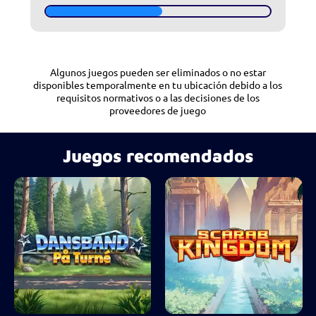
Algunos juegos pueden ser eliminados o no estar
disponibles temporalmente en tu ubicación debido a los
requisitos normativos o a las decisiones de los
proveedores de juego
Juegos recomendados