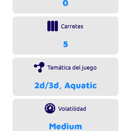
0
Carretes
5
Temática del juego
2d/3d, Aquatic
Volatilidad
Medium