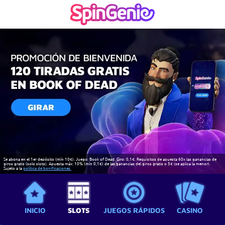
Se abona en el 1er depósito (mín 10€). Juego: Book of Dead. Giro: 0,1€. Requisitos de apuesta 60x las ganancias de
giros gratis (solo slots). Apuesta máx: 10% (mín 0,1€) de las ganancias del giros gratis o 5€ (se aplica la menor).
Sujeto a la
política de bonificaciones.
INICIO
SLOTS
JUEGOS RÁPIDOS
CASINO