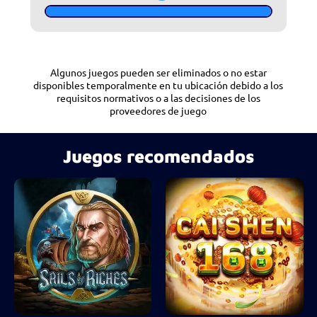
Algunos juegos pueden ser eliminados o no estar
disponibles temporalmente en tu ubicación debido a los
requisitos normativos o a las decisiones de los
proveedores de juego
Juegos recomendados