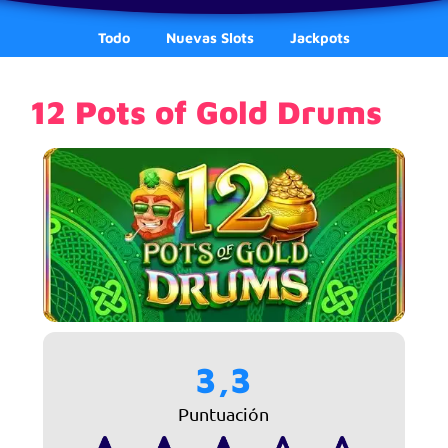
Todo
Nuevas Slots
Jackpots
12 Pots of Gold Drums
3,3
Puntuación