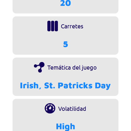
20
Carretes
5
Temática del juego
Irish, St. Patricks Day
Volatilidad
High