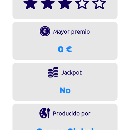
Mayor premio
0 €
Jackpot
No
Producido por