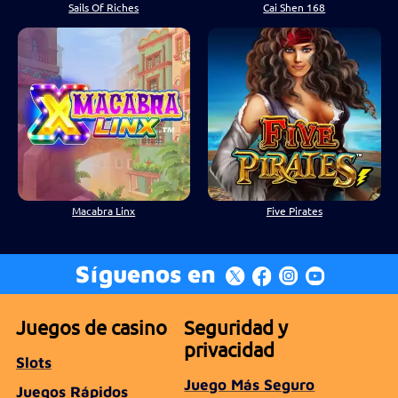
Sails Of Riches
Cai Shen 168
Macabra Linx
Five Pirates
Síguenos en
Juegos de casino
Seguridad y
privacidad
Slots
Juego Más Seguro
Juegos Rápidos