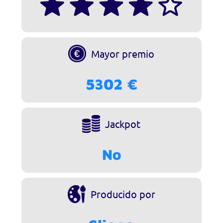
Mayor premio
5302 €
Jackpot
No
Producido por