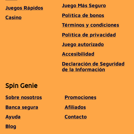
Juego Más Seguro
Juegos Rápidos
Política de bonos
Casino
Términos y condiciones
Política de privacidad
Juego autorizado
Accesibilidad
Declaración de Seguridad
de la Información
Spin Genie
Sobre nosotros
Promociones
Banca segura
Afiliados
Ayuda
Contacto
Blog