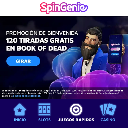
Se abona en el 1er depósito (mín 10€). Juego: Book of Dead. Giro: 0,1€. Requisitos de apuesta 60x las ganancias de
giros gratis (solo slots). Apuesta máx: 10% (mín 0,1€) de las ganancias del giros gratis o 5€ (se aplica la menor).
Sujeto a la
política de bonificaciones.
INICIO
SLOTS
JUEGOS RÁPIDOS
CASINO