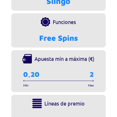
Slingo
Funciones
Free Spins
Apuesta mín a máxima (€)
0,20
2
Min
Max
Líneas de premio