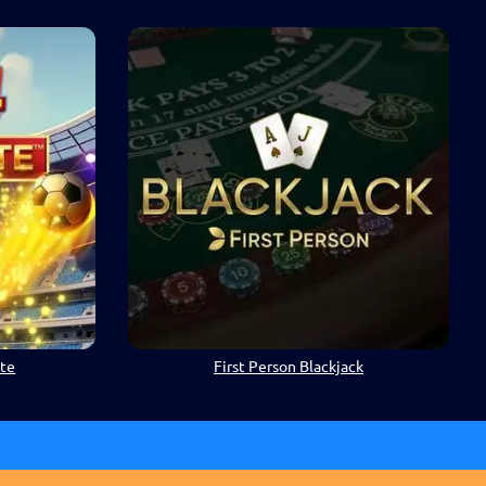
tte
First Person Blackjack