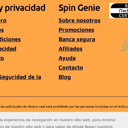
y privacidad
Spin Genie
uro
Sobre nosotros
os
Promociones
diciones
Banca segura
vacidad
Afiliados
do
Ayuda
Contacto
Seguridad de la
Blog