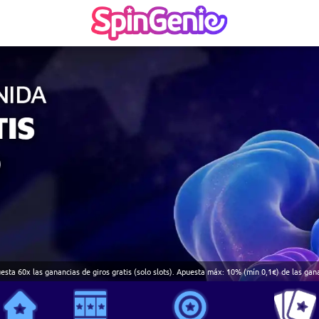
sta 60x las ganancias de giros gratis (solo slots). Apuesta máx: 10% (mín 0,1€) de las ganan