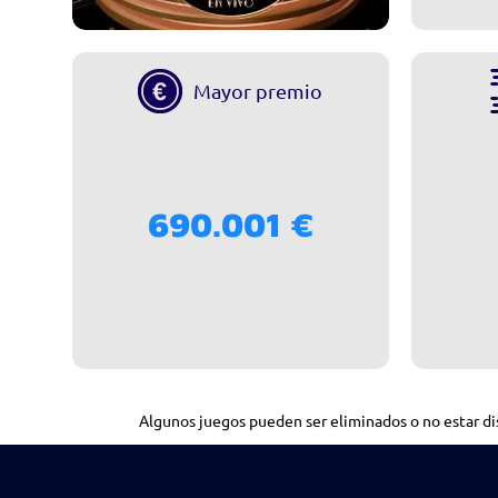
Mayor premio
690.001 €
Algunos juegos pueden ser eliminados o no estar di