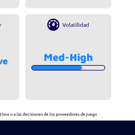
r
Volatilidad
Med-High
ve
ivos o a las decisiones de los proveedores de juego