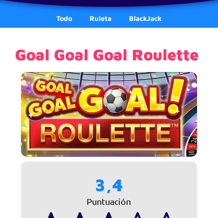
Todo
Ruleta
BlackJack
Goal Goal Goal Roulette
3,4
Puntuación