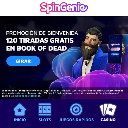
Se abona en el 1er depósito (mín 10€). Juego: Book of Dead. Giro: 0,1€. Requisitos de apuesta 60x las ganancias de
giros gratis (solo slots). Apuesta máx: 10% (mín 0,1€) de las ganancias del giros gratis o 5€ (se aplica la menor).
Sujeto a la
política de bonificaciones.
INICIO
SLOTS
JUEGOS RÁPIDOS
CASINO