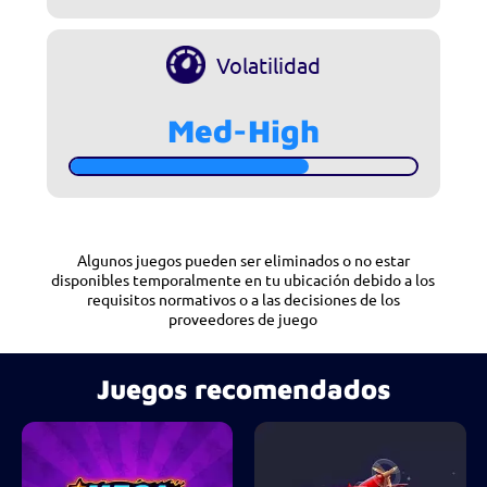
Volatilidad
Med-High
Algunos juegos pueden ser eliminados o no estar
disponibles temporalmente en tu ubicación debido a los
requisitos normativos o a las decisiones de los
proveedores de juego
Juegos recomendados