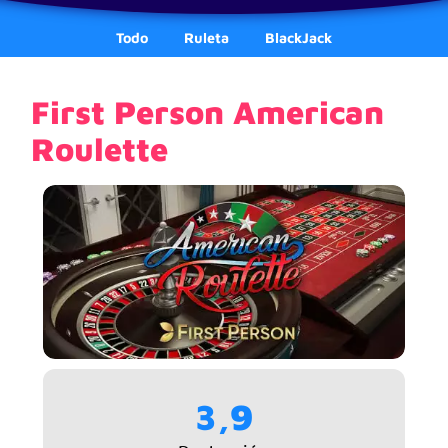
Todo
Ruleta
BlackJack
First Person American
Roulette
3,9