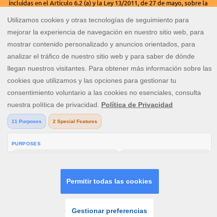
V: 2.16.1 All rights reserved. January 2025