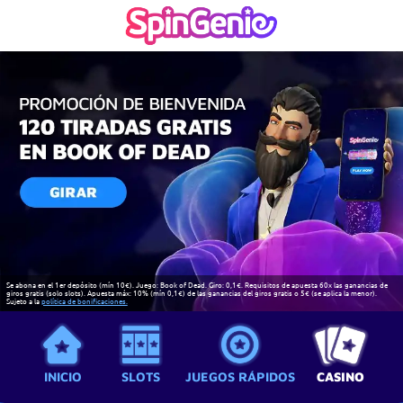
Se abona en el 1er depósito (mín 10€). Juego: Book of Dead. Giro: 0,1€. Requisitos de apuesta 60x las ganancias de
giros gratis (solo slots). Apuesta máx: 10% (mín 0,1€) de las ganancias del giros gratis o 5€ (se aplica la menor).
Sujeto a la
política de bonificaciones.
INICIO
SLOTS
JUEGOS RÁPIDOS
CASINO