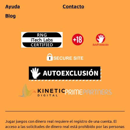
Ayuda
Contacto
Blog