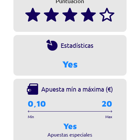
Puntuación
Estadísticas
Yes
Apuesta mín a máxima (€)
0,10
20
Min
Max
Yes
Apuestas especiales