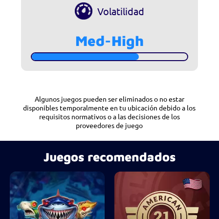
Volatilidad
Med-High
Algunos juegos pueden ser eliminados o no estar
disponibles temporalmente en tu ubicación debido a los
requisitos normativos o a las decisiones de los
proveedores de juego
Juegos recomendados