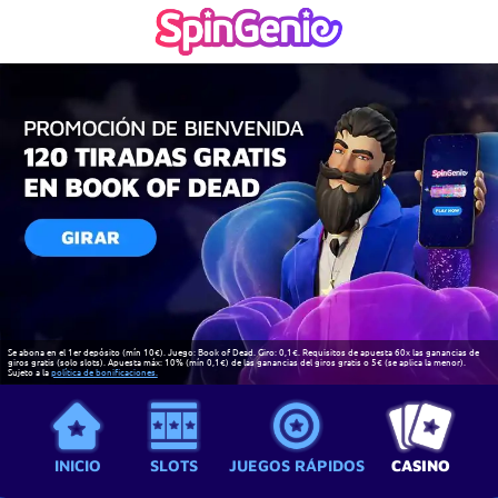
Se abona en el 1er depósito (mín 10€). Juego: Book of Dead. Giro: 0,1€. Requisitos de apuesta 60x las ganancias de
giros gratis (solo slots). Apuesta máx: 10% (mín 0,1€) de las ganancias del giros gratis o 5€ (se aplica la menor).
Sujeto a la
política de bonificaciones.
INICIO
SLOTS
JUEGOS RÁPIDOS
CASINO