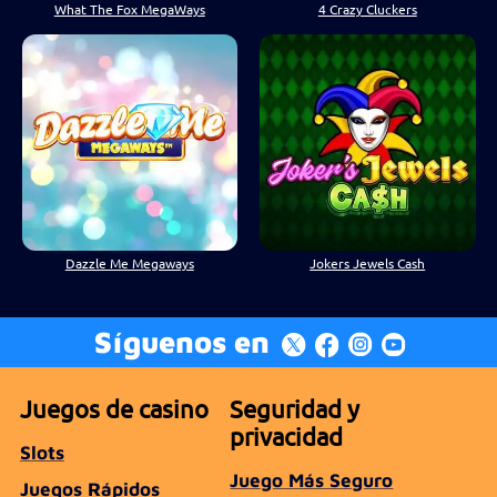
What The Fox MegaWays
4 Crazy Cluckers
Dazzle Me Megaways
Jokers Jewels Cash
Síguenos en
Juegos de casino
Seguridad y
privacidad
Slots
Juego Más Seguro
Juegos Rápidos