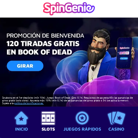
Se abona en el 1er depósito (mín 10€). Juego: Book of Dead. Giro: 0,1€. Requisitos de apuesta 60x las ganancias de
giros gratis (solo slots). Apuesta máx: 10% (mín 0,1€) de las ganancias del giros gratis o 5€ (se aplica la menor).
Sujeto a la
política de bonificaciones.
INICIO
SLOTS
JUEGOS RÁPIDOS
CASINO