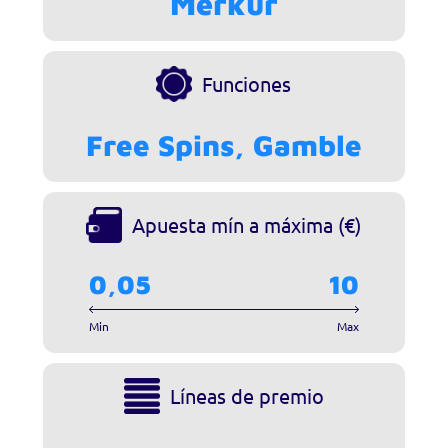
Merkur
Funciones
Free Spins, Gamble
Apuesta mín a máxima (€)
0,05
10
Min
Max
Líneas de premio