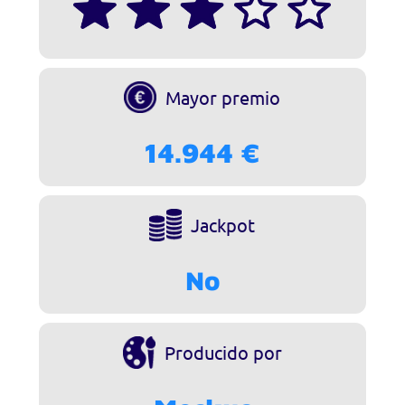
Mayor premio
14.944 €
Jackpot
No
Producido por