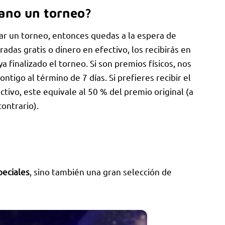
gano un torneo?
nar un torneo, entonces quedas a la espera de
iradas gratis o dinero en efectivo, los recibirás en
 finalizado el torneo. Si son premios físicos, nos
tigo al término de 7 días. Si prefieres recibir el
ctivo, este equivale al 50 % del premio original (a
ontrario).
peciales
, sino también una gran selección de