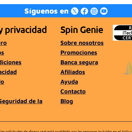
Síguenos en
y privacidad
Spin Genie
uro
Sobre nosotros
os
Promociones
diciones
Banca segura
vacidad
Afiliados
do
Ayuda
Contacto
Seguridad de la
Blog