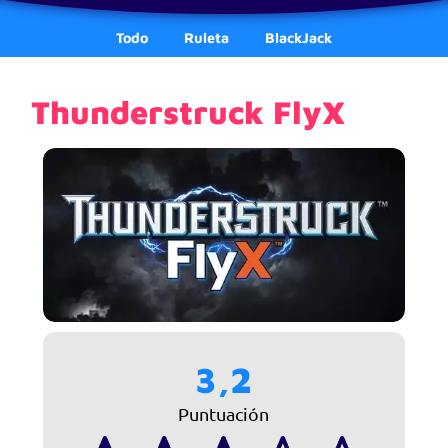
Todo
Ruleta
BlackJack
Thunderstruck FlyX
3,2
Puntuación