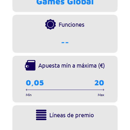
Games Global
Funciones
--
Apuesta mín a máxima (€)
0,05
20
Min
Max
Líneas de premio