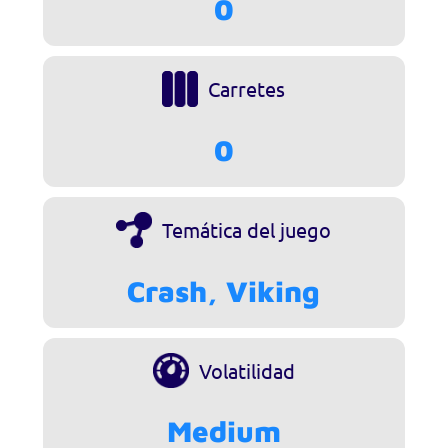
0
Carretes
0
Temática del juego
Crash, Viking
Volatilidad
Medium