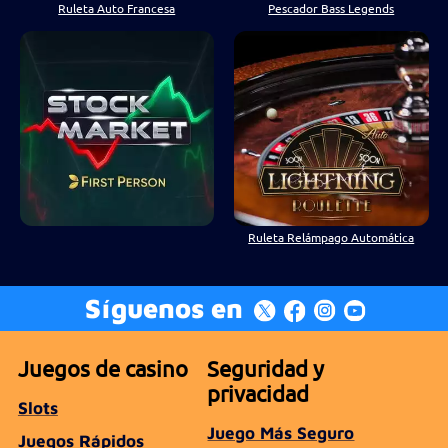
Ruleta Auto Francesa
Pescador Bass Legends
Ruleta Relámpago Automática
Síguenos en
Juegos de casino
Seguridad y
privacidad
Slots
Juego Más Seguro
Juegos Rápidos