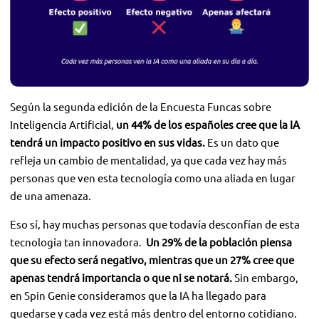
Según la segunda edición de la Encuesta Funcas sobre
Inteligencia Artificial,
un 44% de los españoles cree que la IA
tendrá un impacto positivo en sus vidas.
Es un dato que
refleja un cambio de mentalidad, ya que cada vez hay más
personas que ven esta tecnología como una aliada en lugar
de una amenaza.
Eso sí, hay muchas personas que todavía desconfían de esta
tecnología tan innovadora.
Un 29% de la población piensa
que su efecto será negativo, mientras que un 27% cree que
apenas tendrá importancia o que ni se notará.
Sin embargo,
en Spin Genie consideramos que la IA ha llegado para
quedarse y cada vez está más dentro del entorno cotidiano.