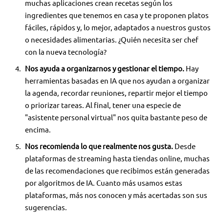
muchas aplicaciones crean recetas según los
ingredientes que tenemos en casa y te proponen platos
fáciles, rápidos y, lo mejor, adaptados a nuestros gustos
o necesidades alimentarias. ¿Quién necesita ser chef
con la nueva tecnología?
Nos ayuda a organizarnos y gestionar el tiempo.
Hay
herramientas basadas en IA que nos ayudan a organizar
la agenda, recordar reuniones, repartir mejor el tiempo
o priorizar tareas. Al final, tener una especie de
"asistente personal virtual" nos quita bastante peso de
encima.
Nos recomienda lo que realmente nos gusta.
Desde
plataformas de streaming hasta tiendas online, muchas
de las recomendaciones que recibimos están generadas
por algoritmos de IA. Cuanto más usamos estas
plataformas, más nos conocen y más acertadas son sus
sugerencias.