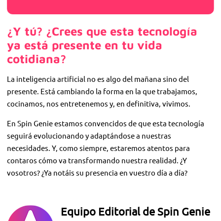
¿Y tú? ¿Crees que esta tecnología
ya está presente en tu vida
cotidiana?
La inteligencia artificial no es algo del mañana sino del
presente. Está cambiando la forma en la que trabajamos,
cocinamos, nos entretenemos y, en definitiva, vivimos.
En Spin Genie estamos convencidos de que esta tecnología
seguirá evolucionando y adaptándose a nuestras
necesidades. Y, como siempre, estaremos atentos para
contaros cómo va transformando nuestra realidad. ¿Y
vosotros? ¿Ya notáis su presencia en vuestro día a día?
Equipo Editorial de Spin Genie