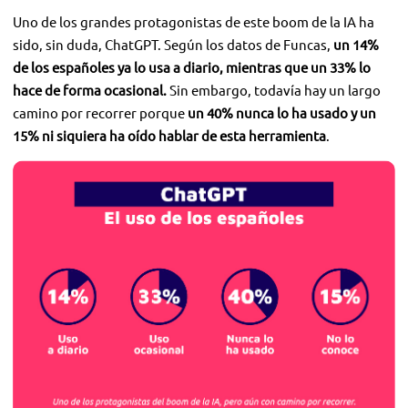
Uno de los grandes protagonistas de este boom de la IA ha
sido, sin duda, ChatGPT. Según los datos de Funcas,
un 14%
de los españoles ya lo usa a diario, mientras que un 33% lo
hace de forma ocasional.
Sin embargo, todavía hay un largo
camino por recorrer porque
un 40% nunca lo ha usado y un
15% ni siquiera ha oído hablar de esta herramienta
.