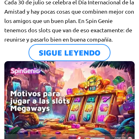
Cada 30 de julio se celebra el Día Internacional de la
Amistad y hay pocas cosas que combinen mejor con
los amigos que un buen plan. En Spin Genie
tenemos dos slots que van de eso exactamente: de
reunirse y pasarlo bien en buena compañía.
SIGUE LEYENDO