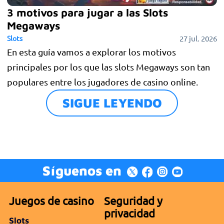
3 motivos para jugar a las Slots
Megaways
Slots
27 jul. 2026
En esta guía vamos a explorar los motivos
principales por los que las slots Megaways son tan
populares entre los jugadores de casino online.
SIGUE LEYENDO
Síguenos en
Juegos de casino
Seguridad y
privacidad
Slots