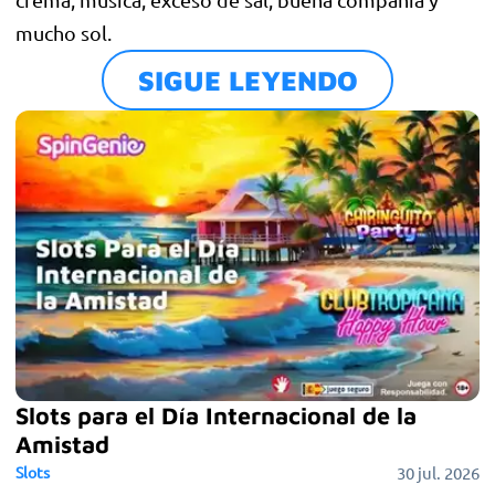
mucho sol.
SIGUE LEYENDO
Slots para el Día Internacional de la
Amistad
Slots
30 jul. 2026