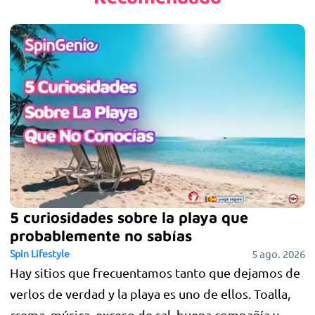
5 curiosidades sobre la playa que
probablemente no sabías
Spin Lifestyle
5 ago. 2026
Hay sitios que frecuentamos tanto que dejamos de
verlos de verdad y la playa es uno de ellos. Toalla,
crema, música, exceso de sal, buena compañía y