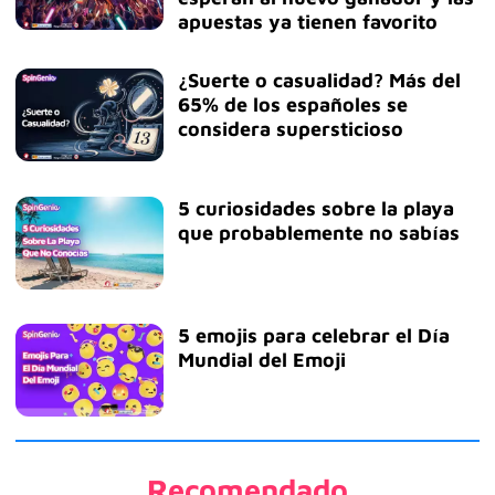
apuestas ya tienen favorito
¿Suerte o casualidad? Más del
65% de los españoles se
considera supersticioso
5 curiosidades sobre la playa
que probablemente no sabías
5 emojis para celebrar el Día
Mundial del Emoji
Recomendado