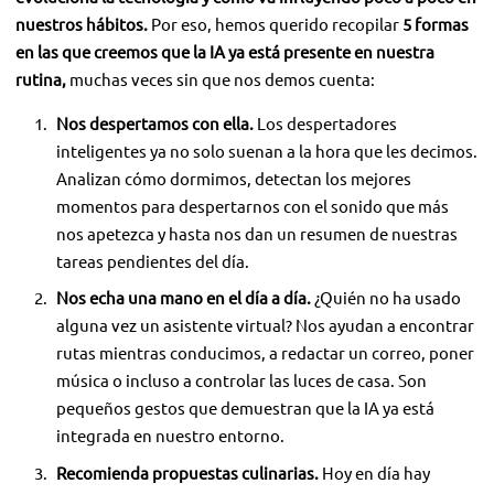
nuestros hábitos.
Por eso, hemos querido recopilar
5 formas
en las que creemos que la IA ya está presente en nuestra
rutina,
muchas veces sin que nos demos cuenta:
Nos despertamos con ella.
Los despertadores
inteligentes ya no solo suenan a la hora que les decimos.
Analizan cómo dormimos, detectan los mejores
momentos para despertarnos con el sonido que más
nos apetezca y hasta nos dan un resumen de nuestras
tareas pendientes del día.
Nos echa una mano en el día a día.
¿Quién no ha usado
alguna vez un asistente virtual? Nos ayudan a encontrar
rutas mientras conducimos, a redactar un correo, poner
música o incluso a controlar las luces de casa. Son
pequeños gestos que demuestran que la IA ya está
integrada en nuestro entorno.
Recomienda propuestas culinarias.
Hoy en día hay