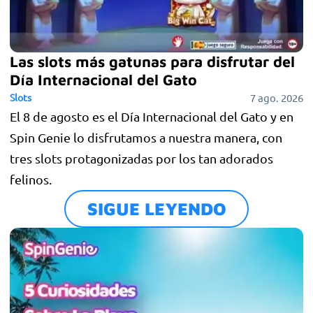
Las slots más gatunas para disfrutar del
Día Internacional del Gato
Slots
7 ago. 2026
El 8 de agosto es el Día Internacional del Gato y en
Spin Genie lo disfrutamos a nuestra manera, con
tres slots protagonizadas por los tan adorados
felinos.
SIGUE LEYENDO