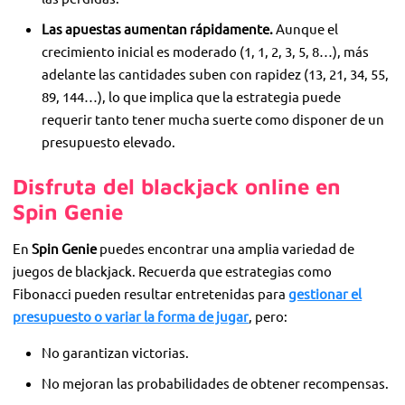
Las apuestas aumentan rápidamente.
Aunque el
crecimiento inicial es moderado (1, 1, 2, 3, 5, 8…), más
adelante las cantidades suben con rapidez (13, 21, 34, 55,
89, 144…), lo que implica que la estrategia puede
requerir tanto tener mucha suerte como disponer de un
presupuesto elevado.
Disfruta del blackjack online en
Spin Genie
En
Spin Genie
puedes encontrar una amplia variedad de
juegos de blackjack. Recuerda que estrategias como
Fibonacci pueden resultar entretenidas para
gestionar el
presupuesto o variar la forma de jugar
, pero:
No garantizan victorias.
No mejoran las probabilidades de obtener recompensas.