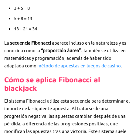
3 + 5 = 8
5 + 8 = 13
13 + 21 = 34
La
secuencia Fibonacci
aparece incluso en la naturaleza y es
conocida como la
“proporción áurea”
. También se utiliza en
matemáticas y programación, además de haber sido
adaptada como
método de apuestas en juegos de casino
.
Cómo se aplica Fibonacci al
blackjack
El sistema Fibonacci utiliza esta secuencia para determinar el
importe de la siguiente apuesta. Al tratarse de una
progresión negativa, las apuestas cambian después de una
pérdida, a diferencia de las progresiones positivas, que
modifican las apuestas tras una victoria. Este sistema suele