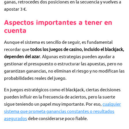
ganas, retrocedes dos posiciones en la secuencia y vuelves a
apostar 3 €.
Aspectos importantes a tener en
cuenta
Aunque el sistema es sencillo de seguir, es fundamental
recordar que
todos los juegos de casino, incluido el blackjack,
dependen del azar
. Algunas estrategias pueden ayudar a
gestionar el presupuesto o estructurar las apuestas, pero no
garantizan ganancias, no eliminan el riesgo y no modifican las
probabilidades reales del juego.
En juegos estratégicos como el blackjack, ciertas decisiones
pueden influir en la frecuencia de aciertos, pero la suerte
sigue teniendo un papel muy importante. Por eso,
cualquier
sistema que prometa ganancias constantes o resultados
asegurados
debe considerarse poco fiable.