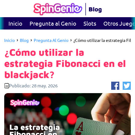
Inicio
Pregunta al Genio
Slots
Otros Jueg
›
›
›
Inicio
Blog
Pregunta Al Genio
¿Cómo utilizar la estrategia Fib
¿Cómo utilizar la
estrategia Fibonacci en el
blackjack?
Publicado:
28 may. 2026