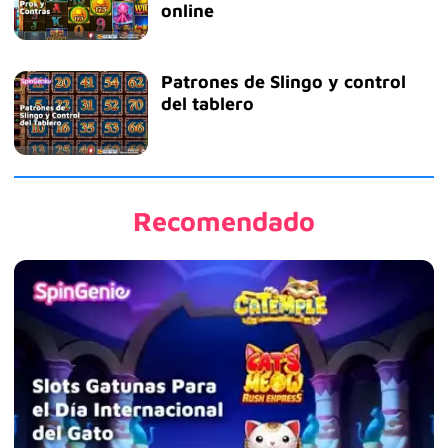
online
Patrones de Slingo y control
del tablero
Recomendado