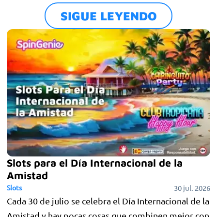
SIGUE LEYENDO
Slots para el Día Internacional de la
Amistad
Slots
30 jul. 2026
Cada 30 de julio se celebra el Día Internacional de la
Amistad y hay pocas cosas que combinen mejor con