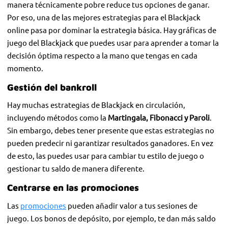
manera técnicamente pobre reduce tus opciones de ganar.
Por eso, una de las mejores estrategias para el Blackjack
online pasa por dominar la estrategia básica. Hay gráficas de
juego del Blackjack que puedes usar para aprender a tomar la
decisión óptima respecto a la mano que tengas en cada
momento.
Gestión del bankroll
Hay muchas estrategias de Blackjack en circulación,
incluyendo métodos como la
Martingala, Fibonacci y Paroli
.
Sin embargo, debes tener presente que estas estrategias no
pueden predecir ni garantizar resultados ganadores. En vez
de esto, las puedes usar para cambiar tu estilo de juego o
gestionar tu saldo de manera diferente.
Centrarse en las promociones
Las
promociones
pueden añadir valor a tus sesiones de
juego. Los bonos de depósito, por ejemplo, te dan más saldo