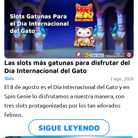
Las slots más gatunas para disfrutar del
Día Internacional del Gato
Slots
7 ago. 2026
El 8 de agosto es el Día Internacional del Gato y en
Spin Genie lo disfrutamos a nuestra manera, con
tres slots protagonizadas por los tan adorados
felinos.
SIGUE LEYENDO