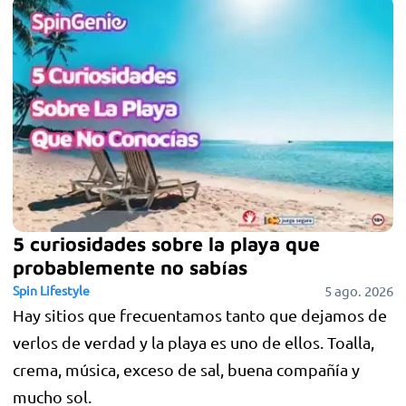
5 curiosidades sobre la playa que
probablemente no sabías
Spin Lifestyle
5 ago. 2026
Hay sitios que frecuentamos tanto que dejamos de
verlos de verdad y la playa es uno de ellos. Toalla,
crema, música, exceso de sal, buena compañía y
mucho sol.