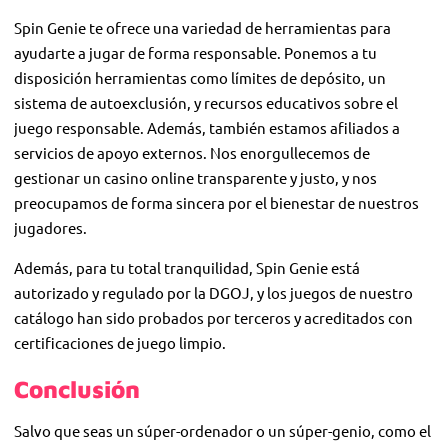
Spin Genie te ofrece una variedad de herramientas para
ayudarte a jugar de forma responsable. Ponemos a tu
disposición herramientas como límites de depósito, un
sistema de autoexclusión, y recursos educativos sobre el
juego responsable. Además, también estamos afiliados a
servicios de apoyo externos. Nos enorgullecemos de
gestionar un casino online transparente y justo, y nos
preocupamos de forma sincera por el bienestar de nuestros
jugadores.
Además, para tu total tranquilidad, Spin Genie está
autorizado y regulado por la DGOJ, y los juegos de nuestro
catálogo han sido probados por terceros y acreditados con
certificaciones de juego limpio.
Conclusión
Salvo que seas un súper-ordenador o un súper-genio, como el