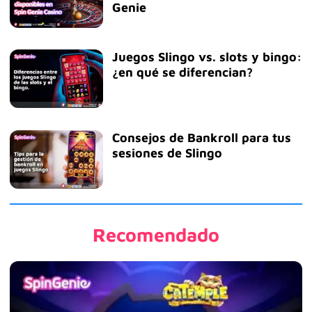
Genie
Juegos Slingo vs. slots y bingo:
¿en qué se diferencian?
Consejos de Bankroll para tus
sesiones de Slingo
Recomendado