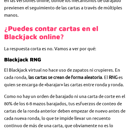
en las versiones online, donde los mecanismos de barajado
previenen el seguimiento de las cartas a través de múltiples
manos.
¿Puedes contar cartas en el
Blackjack online?
La respuesta corta es no. Vamos a ver por qué:
Blackjack RNG
El Blackjack virtual no hace uso de zapatos ni crupieres. En
cada ronda,
las cartas se crean de forma aleatoria
. El
RNG
es
quien se encarga de «barajar» las cartas entre ronda y ronda.
Como no hay un orden de barajado ni una carta de corte en el
80% de los 6-8 mazos barajados, tus esfuerzos de conteo de
cartas de la ronda anterior deben empezar de nuevo antes de
cada nueva ronda, lo que te impide llevar un recuento
continuo de más de una carta, que obviamente no es lo