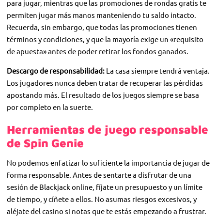
para jugar, mientras que las promociones de rondas gratis te
permiten jugar más manos manteniendo tu saldo intacto.
Recuerda, sin embargo, que todas las promociones tienen
términos y condiciones, y que la mayoría exige un «requisito
de apuesta» antes de poder retirar los fondos ganados.
Descargo de responsabilidad:
La casa siempre tendrá ventaja.
Los jugadores nunca deben tratar de recuperar las pérdidas
apostando más. El resultado de los juegos siempre se basa
por completo en la suerte.
Herramientas de juego responsable
de Spin Genie
No podemos enfatizar lo suficiente la importancia de jugar de
forma responsable. Antes de sentarte a disfrutar de una
sesión de Blackjack online, fíjate un presupuesto y un límite
de tiempo, y cíñete a ellos. No asumas riesgos excesivos, y
aléjate del casino si notas que te estás empezando a frustrar.